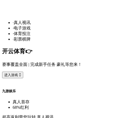
发
财
通
道
，球
场
争
霸
！开
云
10
万
奖
金
悬
·
真
人
视
讯
·
电
子
游
戏
·
体
育
投
注
·
彩
票
棋
牌
开
云
体
育
👉️
赛
事
覆
盖
全
面
| 完
成
新
手
任
务
豪
礼
等
您
来
！
进
入
游
戏

九
游
娱
乐
真
人
首
存
68%
红
利
超
高
返
利
带
您
玩
转
真
人
视
讯