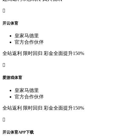

开
云
体
育
皇
家
马
德
里
官
方
合
作
伙
伴
全
站
返
利
限
时
回
归
彩
金
全
面
提
升
150%

爱
游
戏
体
育
皇
家
马
德
里
官
方
合
作
伙
伴
全
站
返
利
限
时
回
归
彩
金
全
面
提
升
150%

开
云
体
育
A
P
P
下
载