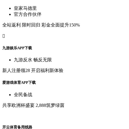
皇
家
马
德
里
官
方
合
作
伙
伴
全
站
返
利
限
时
回
归
彩
金
全
面
提
升
150%

九
游
娱
乐
A
P
P
下
载
九
游
反
水
畅
反
无
限
新
人
注
册
领
28
开
启
福
利
新
体
验
爱
游
戏
体
育
A
P
P
下
载
全
民
备
战
共
享
欧
洲
杯
盛
宴
2,888筑
梦
绿
茵
开
云
体
育
备
用
线
路